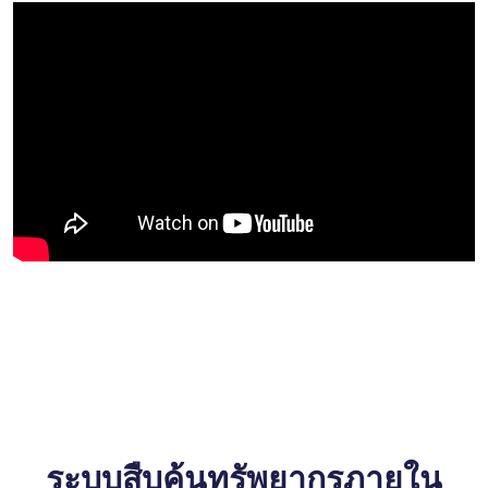
ระบบสืบค้นทรัพยากรภายใน