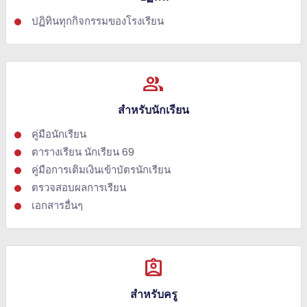
ปฏิทินทุกกิจกรรมของโรงเรียน
group
สำหรับนักเรียน
คู่มือนักเรียน
ตารางเรียน นักเรียน 69
คู่มือการเติมเงินเข้าบัตรนักเรียน
ตรวจสอบผลการเรียน
เอกสารอื่นๆ
assignment_ind
สำหรับครู