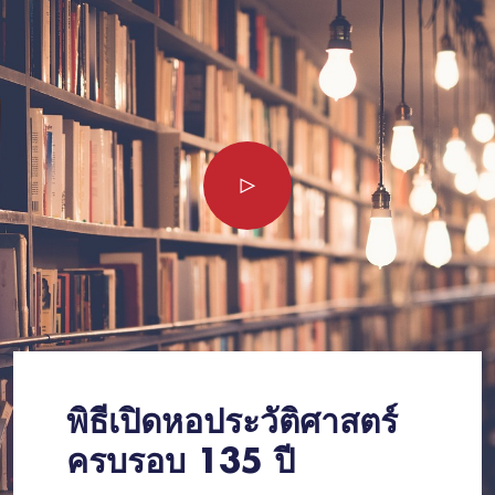
พิธีเปิดหอประวัติศาสตร์
ครบรอบ 135 ปี