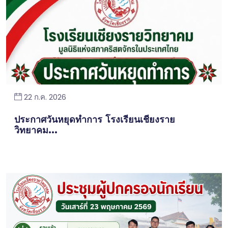
22 ก.ค. 2026
ประกาศวันหยุดทำการ โรงเรียนเชียงราย
วิทยาคม...