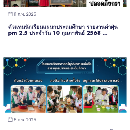
11 ก.พ. 2025
ตัวแทนนักเรียนแผนกประถมศึกษา รายงานค่าฝุ่น
pm 2.5 ประจำวัน 10 กุมภาพันธ์ 2568 ...
5 ก.พ. 2025