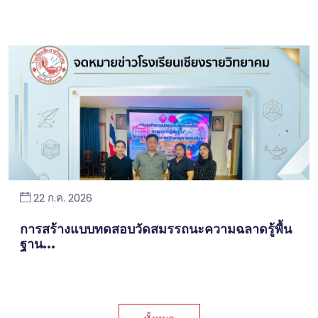
22 ก.ค. 2026
การสร้างแบบทดสอบวัดสมรรถนะความฉลาดรู้พื้น
ฐาน...