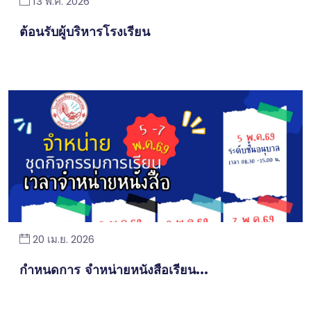
13 พ.ค. 2026
ต้อนรับผู้บริหารโรงเรียน
20 เม.ย. 2026
กำหนดการ จำหน่ายหนังสือเรียน...