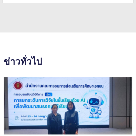
ข่าวทั่วไป