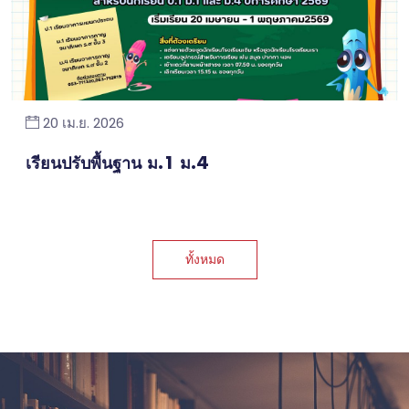
20 เม.ย. 2026
เรียนปรับพื้นฐาน ม.1 ม.4
ทั้งหมด