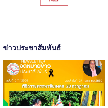
ทั้งหมด
ข่าวประชาสัมพันธ์