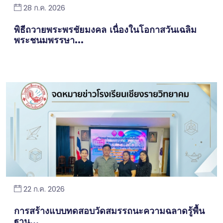
28 ก.ค. 2026
พิธีถวายพระพรชัยมงคล เนื่องในโอกาสวันเฉลิม
พระชนมพรรษา...
22 ก.ค. 2026
การสร้างแบบทดสอบวัดสมรรถนะความฉลาดรู้พื้น
ฐาน...