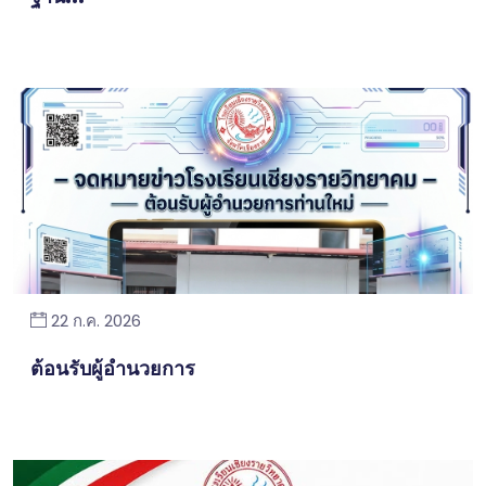
22 ก.ค. 2026
ต้อนรับผู้อำนวยการ