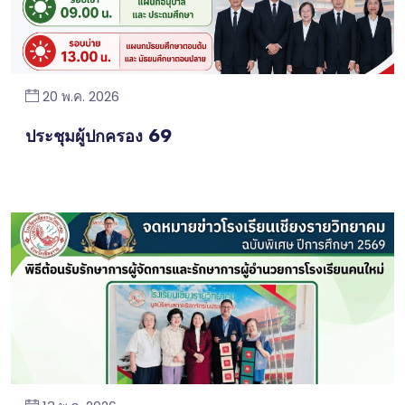
20 พ.ค. 2026
ประชุมผู้ปกครอง 69