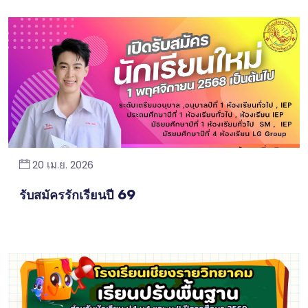
20 เม.ย. 2026
รับสมัครรักเรียนปี 69