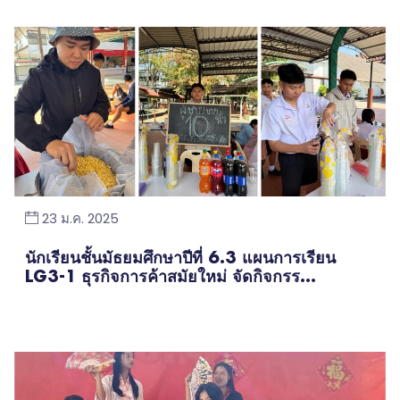
23 ม.ค. 2025
นักเรียนชั้นมัธยมศึกษาปีที่ 6.3 แผนการเรียน
LG3-1 ธุรกิจการค้าสมัยใหม่ จัดกิจกรร...