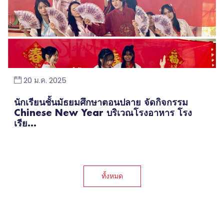
20 ม.ค. 2025
นักเรียนชั้นมัธยมศึกษาตอนปลาย จัดกิจกรรม
Chinese New Year บริเวณโรงอาหาร โรง
เรีย...
ทั้งหมด