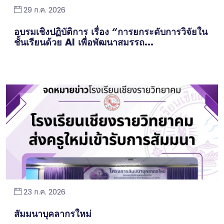
29 ก.ค. 2026
อบรมเชิงปฏิบัติการ เรื่อง “การยกระดับการวิจัยใน
ชั้นเรียนด้วย AI เพื่อพัฒนาสมรรถ...
23 ก.ค. 2026
สัมมนาบุคลากรใหม่