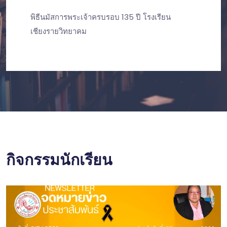
พิธีนมัสการพระเจ้าครบรอบ 135 ปี โรงเรียน
เชียงรายวิทยาคม
กิจกรรมนักเรียน