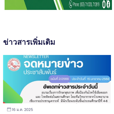
ข่าวสารเพิ่มเติม
16 ม.ค. 2025