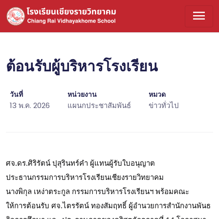
menu
ต้อนรับผู้บริหารโรงเรียน
วันที่
หน่วยงาน
หมวด
13 พ.ค. 2026
แผนกประชาสัมพันธ์
ข่าวทั่วไป
ศจ.ดร.ศิริรัตน์ ปุสุรินทร์คำ ผู้แทนผู้รับใบอนุญาต
ประธานกรรมการบริหารโรงเรียนเชียงรายวิทยาคม
นางพิกุล เหง่าตระกูล กรรมการบริหารโรงเรียนฯ พร้อมคณะ
ให้การต้อนรับ ศจ.ไตรรัตน์ ทองสัมฤทธิ์ ผู้อำนวยการสำนักงานพันธ