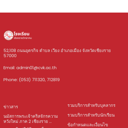
52,108 ถนนอุตรกิจ ตำบล เวียง อำเภอเมือง จังหวัดเชียงราย
57000
Email:
admin01@cvk.ac.th
Phone: (053) 711320, 712819
รวมบริการสำหรับบุคลากร
ข่าวสาร
รวมบริการสำหรับนักเรียน
นมัสการพระเจ้าคริสจักรความ
หวังใหม่ ภาค 2 เชียงราย ...
ข้อกำหนดและเงื่อนไข