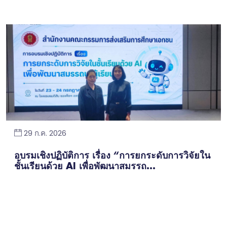
29 ก.ค. 2026
อบรมเชิงปฏิบัติการ เรื่อง “การยกระดับการวิจัยใน
ชั้นเรียนด้วย AI เพื่อพัฒนาสมรรถ...