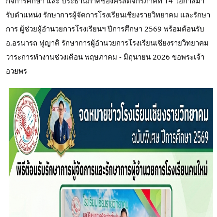
กิจการศึกษา และ ประธานภาคของคริสตจักรภาคที่ 14 โอกาสมา
รับตำแหน่ง รักษาการผู้จัดการโรงเรียนเชียงรายวิทยาคม และรักษา
การ ผู้ช่วยผู้อำนวยการโรงเรียนฯ ปีการศึกษา 2569 พร้อมต้อนรับ
อ.อรนารถ ฟูญาติ รักษาการผู้อำนวยการโรงเรียนเชียงรายวิทยาคม
วาระการทำงานช่วงเดือน พฤษภาคม - มิถุนายน 2026 ขอพระเจ้า
อวยพร