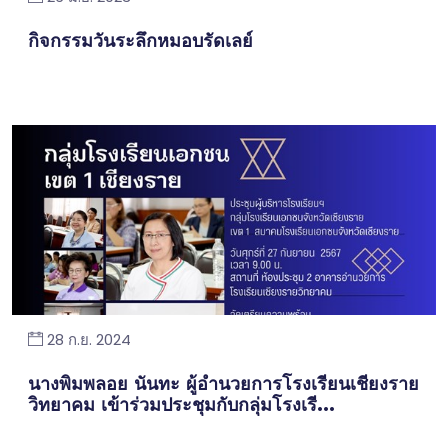
กิจกรรมวันระลึกหมอบรัดเลย์
28 ก.ย. 2024
นางพิมพลอย นันทะ ผู้อำนวยการโรงเรียนเชียงราย
วิทยาคม เข้าร่วมประชุมกับกลุ่มโรงเรี...