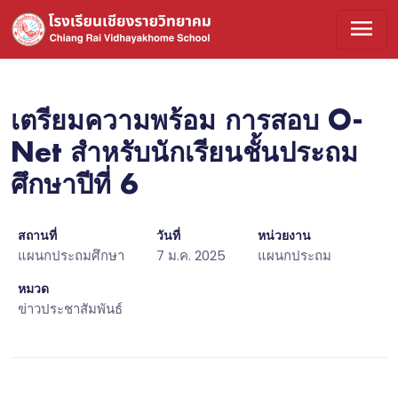
menu
เตรียมความพร้อม การสอบ O-
Net สำหรับนักเรียนชั้นประถม
ศึกษาปีที่ 6
สถานที่
วันที่
หน่วยงาน
แผนกประถมศึกษา
7 ม.ค. 2025
แผนกประถม
หมวด
ข่าวประชาสัมพันธ์