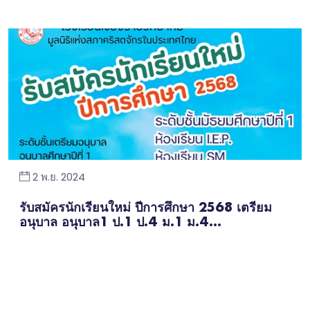
2 พ.ย. 2024
รับสมัครนักเรียนใหม่ ปีการศึกษา 2568 เตรียม
อนุบาล อนุบาล1 ป.1 ป.4 ม.1 ม.4...