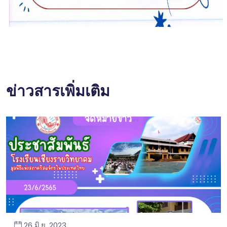
ข่าวสารเพิ่มเติม
26 มิ.ย. 2023