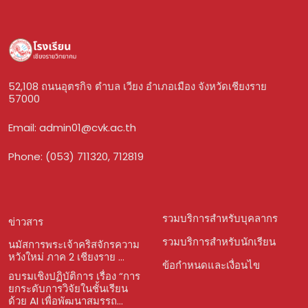
52,108 ถนนอุตรกิจ ตำบล เวียง อำเภอเมือง จังหวัดเชียงราย
57000
Email:
admin01@cvk.ac.th
Phone: (053) 711320, 712819
รวมบริการสำหรับบุคลากร
ข่าวสาร
รวมบริการสำหรับนักเรียน
นมัสการพระเจ้าคริสจักรความ
หวังใหม่ ภาค 2 เชียงราย ...
ข้อกำหนดและเงื่อนไข
อบรมเชิงปฏิบัติการ เรื่อง “การ
ยกระดับการวิจัยในชั้นเรียน
ด้วย AI เพื่อพัฒนาสมรรถ...