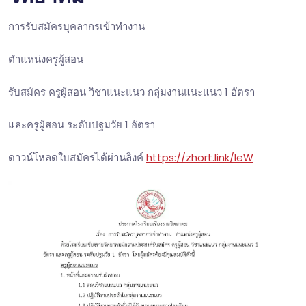
การรับสมัครบุคลากรเข้าทำงาน
ตำแหน่งครูผู้สอน
รับสมัคร ครูผู้สอน วิชาแนะแนว กลุ่มงานแนะแนว 1 อัตรา
และครูผู้สอน ระดับปฐมวัย 1 อัตรา
ดาวน์โหลดใบสมัครได้ผ่านลิงค์
https://zhort.link/IeW