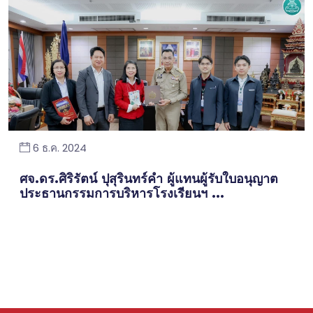
6 ธ.ค. 2024
ศจ.ดร.ศิริรัตน์ ปุสุรินทร์คำ ผู้แทนผู้รับใบอนุญาต
ประธานกรรมการบริหารโรงเรียนฯ ...