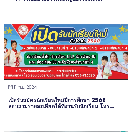
11 พ.ย. 2024
เปิดรับสมัครนักเรียนใหม่ปีการศึกษา 2568
สอบถามรายละเอียดได้ที่งานรับนักเรียน โทร...