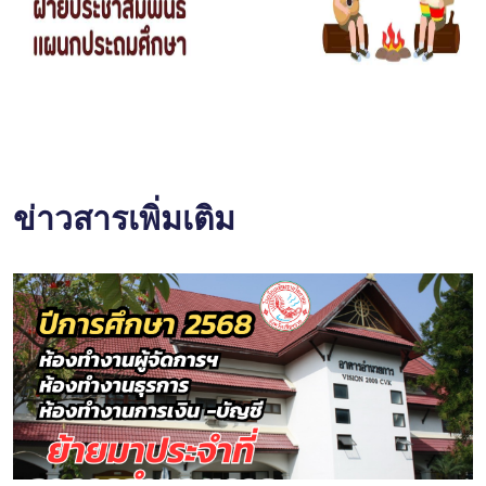
ข่าวสารเพิ่มเติม