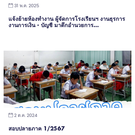
31 พ.ค. 2025
แจ้งย้ายห้องทำงาน ผู้จัดการโรงเรียนฯ งานธุรการ
งานการเงิน - บัญชี มาตึกอำนวยการ...
2 ต.ค. 2024
สอบปลายภาค 1/2567