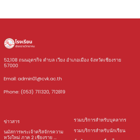
52,108 ถนนอุตรกิจ ตำบล เวียง อำเภอเมือง จังหวัดเชียงราย
57000
Email:
admin01@cvk.ac.th
Phone: (053) 711320, 712819
รวมบริการสำหรับบุคลากร
ข่าวสาร
รวมบริการสำหรับนักเรียน
นมัสการพระเจ้าคริสจักรความ
หวังใหม่ ภาค 2 เชียงราย ...