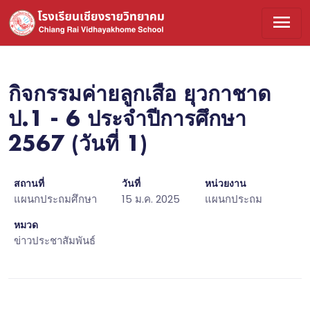
menu
กิจกรรมค่ายลูกเสือ ยุวกาชาด
ป.1 - 6 ประจำปีการศึกษา
2567 (วันที่ 1)
สถานที่
วันที่
หน่วยงาน
แผนกประถมศึกษา
15 ม.ค. 2025
แผนกประถม
หมวด
ข่าวประชาสัมพันธ์