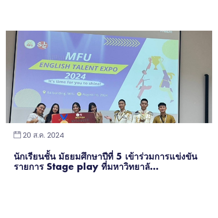
20 ส.ค. 2024
นักเรียนชั้น มัธยมศึกษาปีที่ 5 เข้าร่วมการแข่งขัน
รายการ Stage play ที่มหาวิทยาลั...