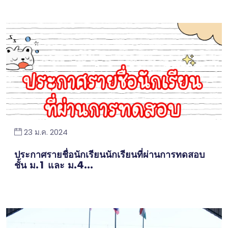
23 ม.ค. 2024
ประกาศรายชื่อนักเรียนนักเรียนที่ผ่านการทดสอบ
ชั้น ม.1 และ ม.4...