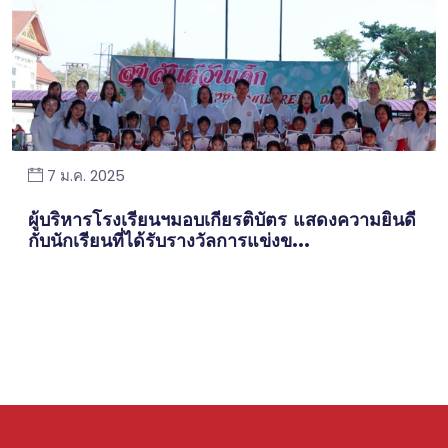
7 ม.ค. 2025
ผู้บริหารโรงเรียนฯมอบเกียรติบัตร แสดงความยินดี
กับนักเรียนที่ได้รับรางวัลการแข่งข...