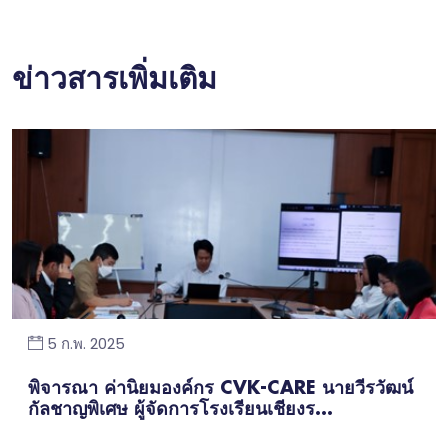
ข่าวสารเพิ่มเติม
5 ก.พ. 2025
พิจารณา ค่านิยมองค์กร CVK-CARE นายวีรวัฒน์
กัลชาญพิเศษ ผู้จัดการโรงเรียนเชียงร...