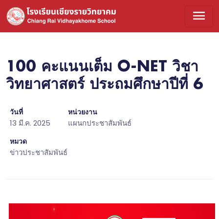
menu
100 คะแนนเต็ม O-NET วิชา
วิทยาศาสตร์ ประถมศึกษาปีที่ 6
วันที่
หน่วยงาน
13 มี.ค. 2025
แผนกประชาสัมพันธ์
หมวด
ข่าวประชาสัมพันธ์