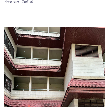
ข่าวประชาสัมพันธ์