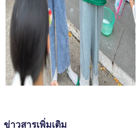
ข่าวสารเพิ่มเติม