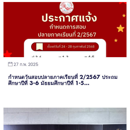
27 ก.พ. 2025
กำหนดวันสอบปลายภาคเรียนที่ 2/2567 ประถม
ศึกษาปีที่ 3-6 มัธยมศึกษาปีที่ 1-5...