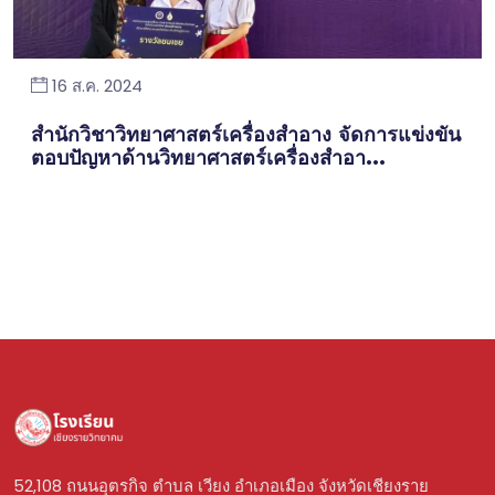
16 ส.ค. 2024
สำนักวิชาวิทยาศาสตร์เครื่องสำอาง จัดการแข่งขัน
ตอบปัญหาด้านวิทยาศาสตร์เครื่องสำอา...
52,108 ถนนอุตรกิจ ตำบล เวียง อำเภอเมือง จังหวัดเชียงราย