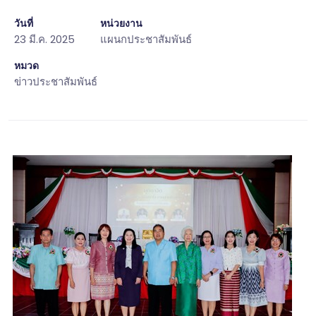
วันที่
หน่วยงาน
23 มี.ค. 2025
แผนกประชาสัมพันธ์
หมวด
ข่าวประชาสัมพันธ์