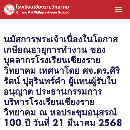
menu
นมัสการพระเจ้าเนื่องในโอกาส
เกษียณอายุการทำงาน ของ
บุคลากรโรงเรียนเชียงราย
วิทยาคม เทศนาโดย ศจ.ดร.ศิริ
รัตน์ ปุสุรินทร์คำ ผู้แทนผู้รับใบ
อนุญาต ประธานกรรมการ
บริหารโรงเรียนเชียงราย
วิทยาคม ณ หอประชุมอนุสรณ์
100 ปี วันที่ 21 มีนาคม 2568