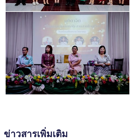
ข่าวสารเพิ่มเติม