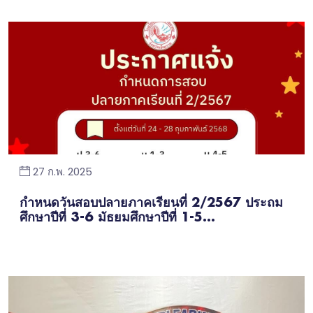
27 ก.พ. 2025
กำหนดวันสอบปลายภาคเรียนที่ 2/2567 ประถม
ศึกษาปีที่ 3-6 มัธยมศึกษาปีที่ 1-5...