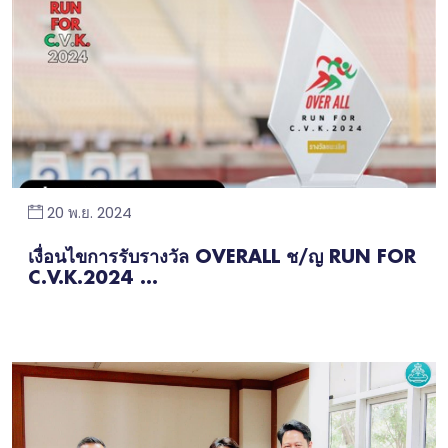
20 พ.ย. 2024
เงื่อนไขการรับรางวัล OVERALL ช/ญ RUN FOR
C.V.K.2024 ...