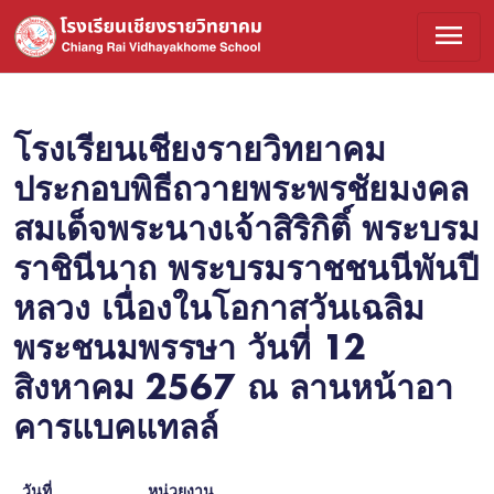
menu
โรงเรียนเชียงรายวิทยาคม
ประกอบพิธีถวายพระพรชัยมงคล
สมเด็จพระนางเจ้าสิริกิติ์ พระบรม
ราชินีนาถ พระบรมราชชนนีพันปี
หลวง เนื่องในโอกาสวันเฉลิม
พระชนมพรรษา วันที่ 12
สิงหาคม 2567 ณ ลานหน้าอา
คารแบคแทลล์
วันที่
หน่วยงาน