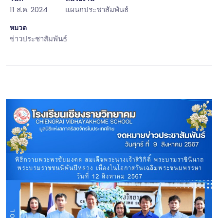
11 ส.ค. 2024
แผนกประชาสัมพันธ์
หมวด
ข่าวประชาสัมพันธ์