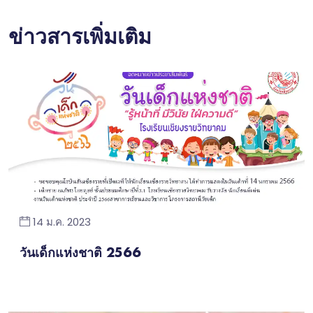
ข่าวสารเพิ่มเติม
14 ม.ค. 2023
วันเด็กแห่งชาติ 2566