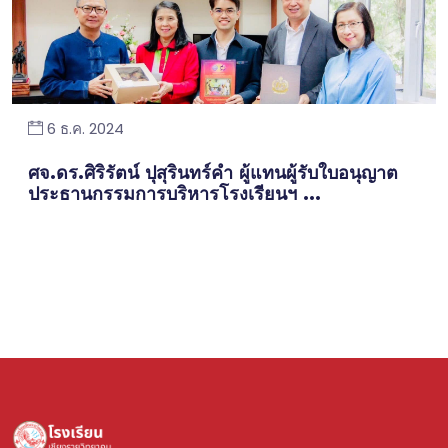
6 ธ.ค. 2024
ศจ.ดร.ศิริรัตน์ ปุสุรินทร์คำ ผู้แทนผู้รับใบอนุญาต
ประธานกรรมการบริหารโรงเรียนฯ ...