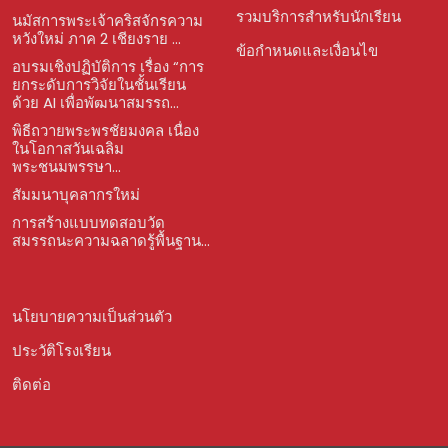
รวมบริการสำหรับนักเรียน
นมัสการพระเจ้าคริสจักรความ
หวังใหม่ ภาค 2 เชียงราย ...
ข้อกำหนดและเงื่อนไข
อบรมเชิงปฏิบัติการ เรื่อง “การ
ยกระดับการวิจัยในชั้นเรียน
ด้วย AI เพื่อพัฒนาสมรรถ...
พิธีถวายพระพรชัยมงคล เนื่อง
ในโอกาสวันเฉลิม
พระชนมพรรษา...
สัมมนาบุคลากรใหม่
การสร้างแบบทดสอบวัด
สมรรถนะความฉลาดรู้พื้นฐาน...
นโยบายความเป็นส่วนตัว
ประวัติโรงเรียน
ติดต่อ