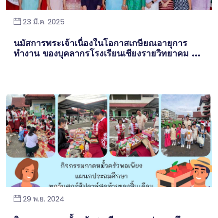
23 มี.ค. 2025
นมัสการพระเจ้าเนื่องในโอกาสเกษียณอายุการ
ทำงาน ของบุคลากรโรงเรียนเชียงรายวิทยาคม ...
29 พ.ย. 2024