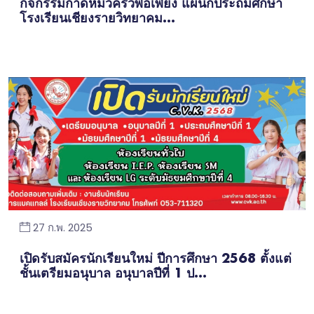
กิจกรรมกาดหมั้วครัวพอเพียง แผนกประถมศึกษา
โรงเรียนเชียงรายวิทยาคม...
27 ก.พ. 2025
เปิดรับสมัครนักเรียนใหม่ ปีการศึกษา 2568 ตั้งแต่
ชั้นเตรียมอนุบาล อนุบาลปีที่ 1 ป...