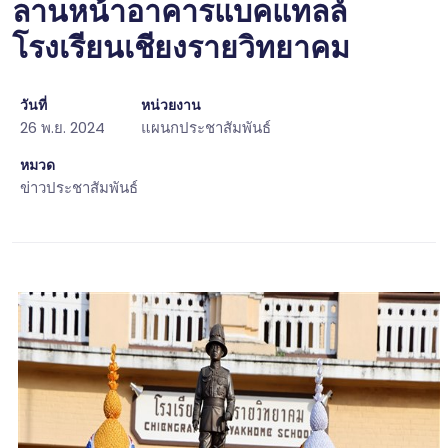
ลานหน้าอาคารแบคแทลล์
โรงเรียนเชียงรายวิทยาคม
วันที่
หน่วยงาน
26 พ.ย. 2024
แผนกประชาสัมพันธ์
หมวด
ข่าวประชาสัมพันธ์