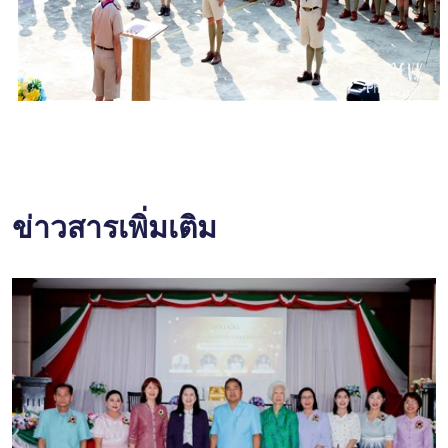
ข่าวสารเพิ่มเติม