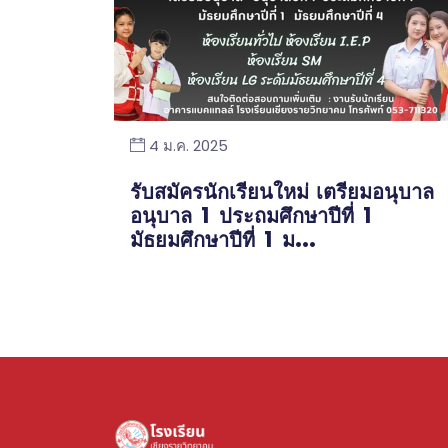
4 ม.ค. 2025
รับสมัครนักเรียนใหม่ เตรียมอนุบาล
อนุบาล 1 ประถมศึกษาปีที่ 1
มัธยมศึกษาปีที่ 1 ม...