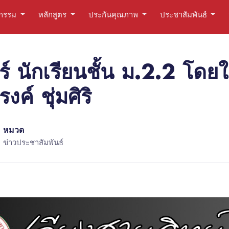
ตกรรม
หลักสูตร
ประกันคุณภาพ
ประชาสัมพันธ์
์ นักเรียนชั้น ม.2.2 โด
์ ชุ่มศิริ
หมวด
ข่าวประชาสัมพันธ์