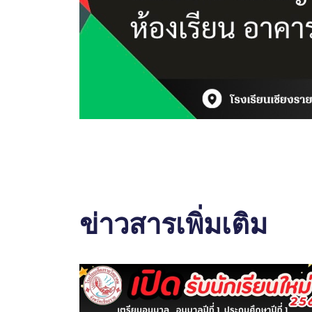
ข่าวสารเพิ่มเติม