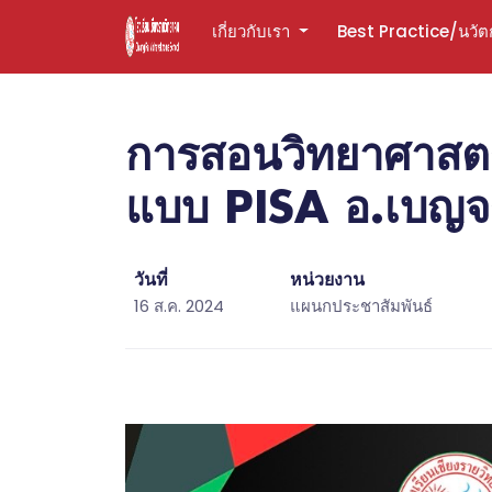
เกี่ยวกับเรา
Best Practice/นวั
การสอนวิทยาศาสตร
แบบ PISA อ.เบญจรงค
วันที่
หน่วยงาน
16 ส.ค. 2024
แผนกประชาสัมพันธ์