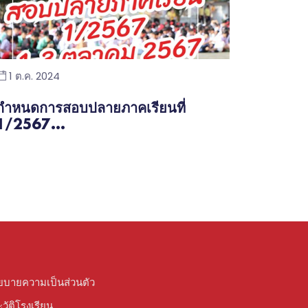
1 ต.ค. 2024
กำหนดการสอบปลายภาคเรียนที่
1/2567...
ยบายความเป็นส่วนตัว
วัติโรงเรียน