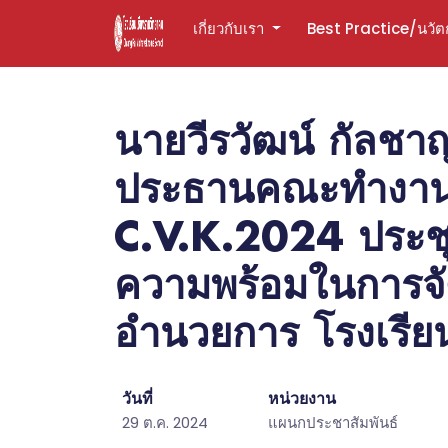
เกี่ยวกับเรา
Best Practice/นวั
นายวีรวัฒน์ กัลชาญ
ประธานคณะทำงาน ด
C.V.K.2024 ประชุ
ความพร้อมในการจัด
อำนวยการ โรงเรีย
วันที่
หน่วยงาน
29 ต.ค. 2024
แผนกประชาสัมพันธ์