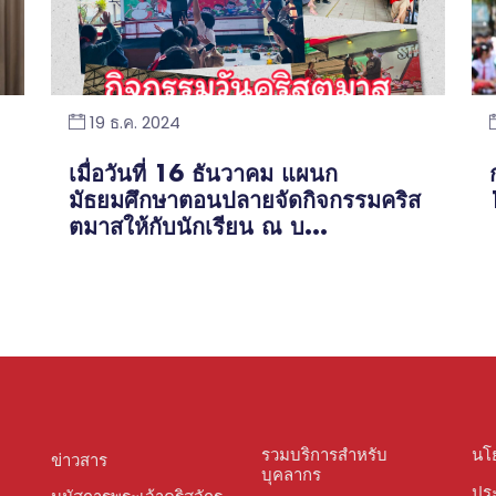
19 ธ.ค. 2024
เมื่อวันที่ 16 ธันวาคม แผนก
มัธยมศึกษาตอนปลายจัดกิจกรรมคริส
ตมาสให้กับนักเรียน ณ บ...
รวมบริการสำหรับ
นโ
ข่าวสาร
บุคลากร
ประ