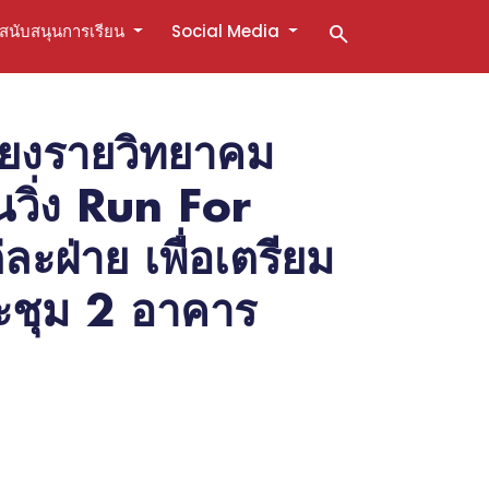
สนับสนุนการเรียน
Social Media
search
ชียงรายวิทยาคม
วิ่ง Run For
ฝ่าย เพื่อเตรียม
ระชุม 2 อาคาร