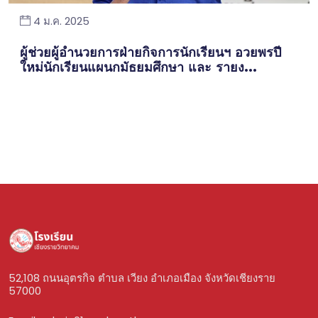
4 ม.ค. 2025
ผู้ช่วยผู้อำนวยการฝ่ายกิจการนักเรียนฯ อวยพรปี
ใหม่นักเรียนแผนกมัธยมศึกษา และ รายง...
52,108 ถนนอุตรกิจ ตำบล เวียง อำเภอเมือง จังหวัดเชียงราย
57000