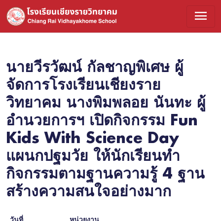
menu
นายวีรวัฒน์ กัลชาญพิเศษ ผู้
จัดการโรงเรียนเชียงราย
วิทยาคม นางพิมพลอย นันทะ ผู้
อำนวยการฯ เปิดกิจกรรม Fun
Kids With Science Day
แผนกปฐมวัย ให้นักเรียนทำ
กิจกรรมตามฐานความรู้ 4 ฐาน
สร้างความสนใจอย่างมาก
วันที่
หน่วยงาน