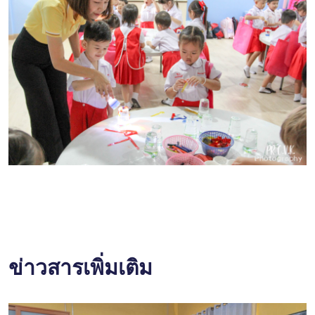
ข่าวสารเพิ่มเติม