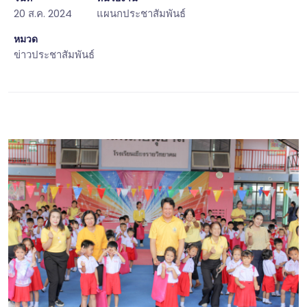
20 ส.ค. 2024
แผนกประชาสัมพันธ์
หมวด
ข่าวประชาสัมพันธ์