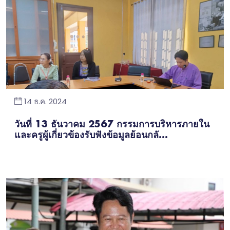
14 ธ.ค. 2024
วันที่ 13 ธันวาคม 2567 กรรมการบริหารภายใน
และครูผู้เกี่ยวข้องรับฟังข้อมูลย้อนกลั...