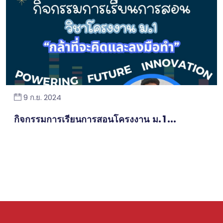
9 ก.ย. 2024
กิจกรรมการเรียนการสอนโครงงาน ม.1...