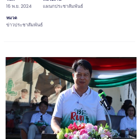
16 พ.ย. 2024
แผนกประชาสัมพันธ์
หมวด
ข่าวประชาสัมพันธ์