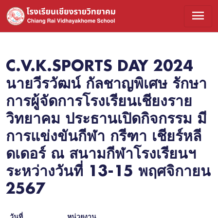
menu
C.V.K.SPORTS DAY 2024
นายวีรวัฒน์ กัลชาญพิเศษ รักษา
การผู้จัดการโรงเรียนเชียงราย
วิทยาคม ประธานเปิดกิจกรรม มี
การแข่งขันกีฬา กรีฑา เชียร์หลี
ดเดอร์ ณ สนามกีฬาโรงเรียนฯ
ระหว่างวันที่ 13-15 พฤศจิกายน
2567
วันที่
หน่วยงาน