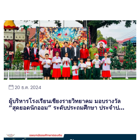
20 ธ.ค. 2024
ผู้บริหารโรงเรียนเชียงรายวิทยาคม มอบรางวัล
“สุดยอดนักออม” ระดับประถมศึกษา ประจำป...