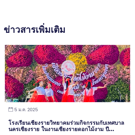
ข่าวสารเพิ่มเติม
5 ม.ค. 2025
โรงเรียนเชียงรายวิทยาคมร่วมกิจกรรมกับเทศบาล
นครเชียงราย ในงานเชียงรายดอกไม้งาม ปี...