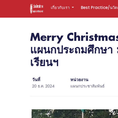
เกี่ยวกับเรา
Best Practice/นวั
Merry Christma
แผนกประถมศึกษา ม
เรียนฯ
วันที่
หน่วยงาน
20 ธ.ค. 2024
แผนกประชาสัมพันธ์