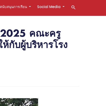
สนับสนุนการเรียน
Social Media
search
2025 คณะครู
กับผู้บริหารโรง