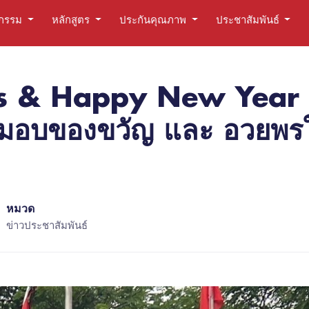
ตกรรม
หลักสูตร
ประกันคุณภาพ
ประชาสัมพันธ์
s & Happy New Year 
อบของขวัญ และ อวยพรให้
หมวด
ข่าวประชาสัมพันธ์