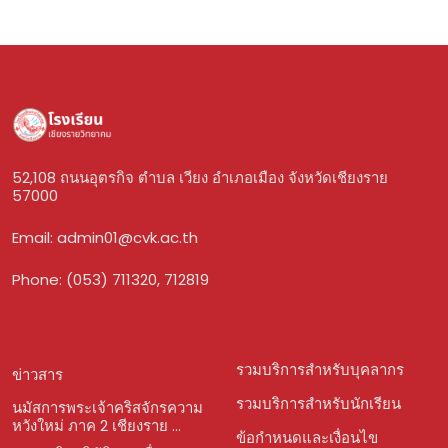
52,108 ถนนอุตรกิจ ตำบล เวียง อำเภอเมือง จังหวัดเชียงราย
57000
Email:
admin01@cvk.ac.th
Phone: (053) 711320, 712819
รวมบริการสำหรับบุคลากร
ข่าวสาร
รวมบริการสำหรับนักเรียน
นมัสการพระเจ้าคริสจักรความ
หวังใหม่ ภาค 2 เชียงราย ...
ข้อกำหนดและเงื่อนไข