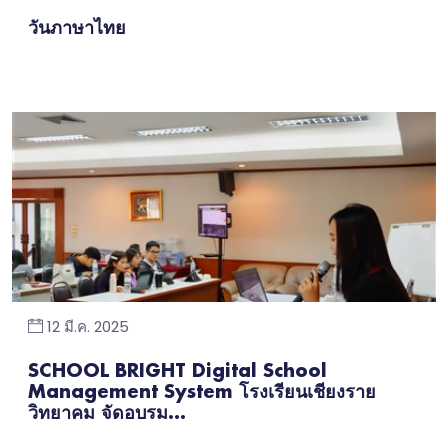
วันภาษาไทย
12 มี.ค. 2025
SCHOOL BRIGHT Digital School
Management System โรงเรียนเชียงราย
วิทยาคม จัดอบรม...