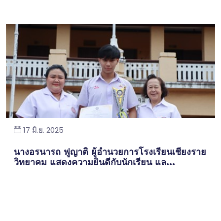
17 มิ.ย. 2025
นางอรนารถ ฟูญาติ ผู้อำนวยการโรงเรียนเชียงราย
วิทยาคม แสดงความยินดีกับนักเรียน แล...