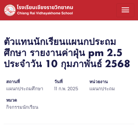
menu
ตัวแทนนักเรียนแผนกประถม
ศึกษา รายงานค่าฝุ่น pm 2.5
ประจำวัน 10 กุมภาพันธ์ 2568
สถานที่
วันที่
หน่วยงาน
แผนกประถมศึกษา
11 ก.พ. 2025
แผนกประถม
หมวด
กิจกรรมนักเรียน