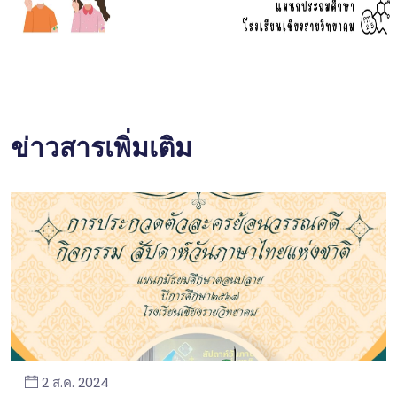
ข่าวสารเพิ่มเติม
2 ส.ค. 2024