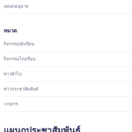
แผนกอนุบาล
หมวด
กิจกรรมนักเรียน
กิจกรรมโรงเรียน
ข่าวทั่วไป
ข่าวประชาสัมพันธ์
วารสาร
แผนกประชาสัมพันธ์