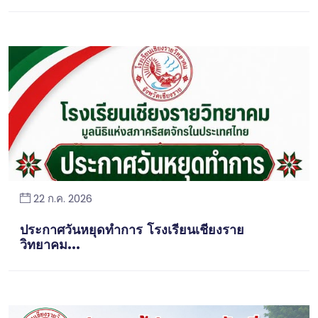
22 ก.ค. 2026
ประกาศวันหยุดทำการ โรงเรียนเชียงราย
วิทยาคม...