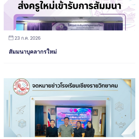
23 ก.ค. 2026
สัมมนาบุคลากรใหม่