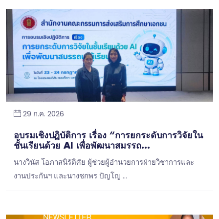
29 ก.ค. 2026
อบรมเชิงปฏิบัติการ เรื่อง “การยกระดับการวิจัยใน
ชั้นเรียนด้วย AI เพื่อพัฒนาสมรรถ...
นางวินัส โอภาสนิรัติศัย ผู้ช่วยผู้อำนวยการฝ่ายวิชาการและ
งานประกันฯ และนางชกพร ปัญโญ …