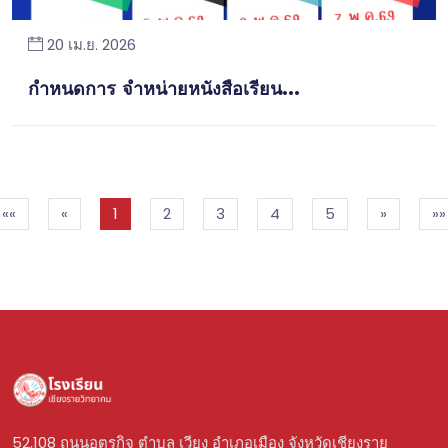
20 เม.ย. 2026
กำหนดการ จำหน่ายหนังสือเรียน...
««
«
1
2
3
4
5
»
»»
52,108 ถนนอุตรกิจ ตำบล เวียง อำเภอเมือง จังหวัดเชียงราย