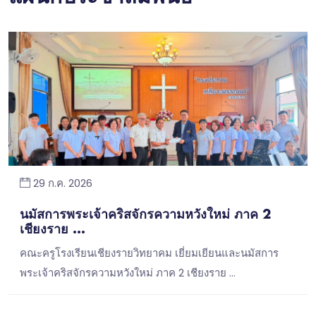
29 ก.ค. 2026
นมัสการพระเจ้าคริสจักรความหวังใหม่ ภาค 2
เชียงราย ...
คณะครูโรงเรียนเชียงรายวิทยาคม เยี่ยมเยียนและนมัสการ
พระเจ้าคริสจักรความหวังใหม่ ภาค 2 เชียงราย …