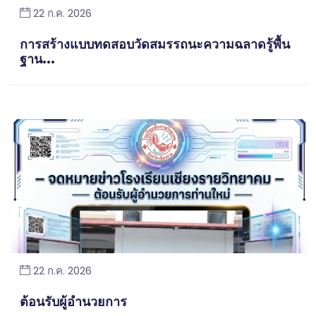
22 ก.ค. 2026
การสร้างแบบทดสอบวัดสมรรถนะความฉลาดรู้พื้น
ฐาน...
22 ก.ค. 2026
ต้อนรับผู้อำนวยการ