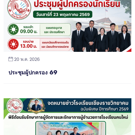
20 พ.ค. 2026
ประชุมผู้ปกครอง 69