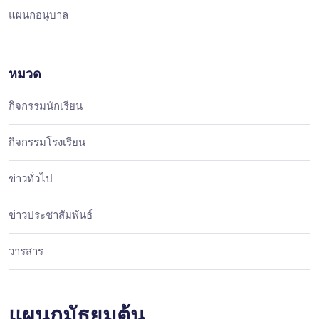
แผนกอนุบาล
หมวด
กิจกรรมนักเรียน
กิจกรรมโรงเรียน
ข่าวทั่วไป
ข่าวประชาสัมพันธ์
วารสาร
แผนกมัธยมต้น