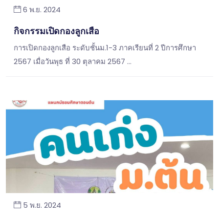
6 พ.ย. 2024
กิจกรรมเปิดกองลูกเสือ
การเปิดกองลูกเสือ ระดับชั้นม.1-3 ภาคเรียนที่ 2 ปีการศึกษา
2567 เมื่อวันพุธ ที่ 30 ตุลาคม 2567 …
5 พ.ย. 2024