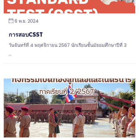
6 พ.ย. 2024
การสอบCSST
วันจันทร์ที่ 4 พฤศจิกายน 2567 นักเรียนชั้นมัธยมศึกษาปีที่ 3
…