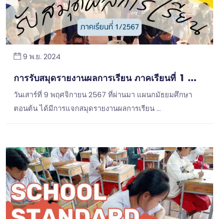
9 พ.ย. 2024
การรับสมุดรายงานผลการเรียน ภาคเรียนที่ 1 ...
วันเสาร์ที่ 9 พฤศจิกายน 2567 ที่ผ่านมา แผนกมัธยมศึกษา
ตอนต้น ได้มีการแจกสมุดรายงานผลการเรียน …