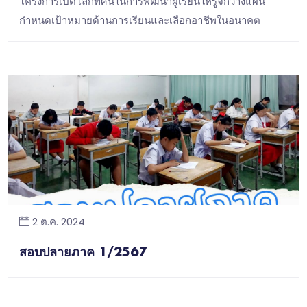
โครงการเปิดโลกทัศน์ในการพัฒนาผู้เรียนให้รู้จักวางแผน
กำหนดเป้าหมายด้านการเรียนและเลือกอาชีพในอนาคต
2 ต.ค. 2024
สอบปลายภาค 1/2567