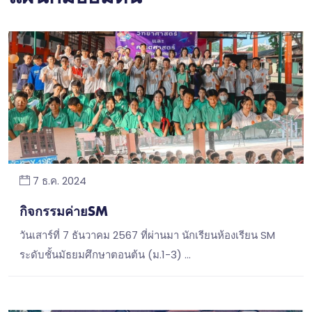
7 ธ.ค. 2024
กิจกรรมค่ายSM
วันเสาร์ที่ 7 ธันวาคม 2567 ที่ผ่านมา นักเรียนห้องเรียน SM
ระดับชั้นมัธยมศึกษาตอนต้น (ม.1-3) …