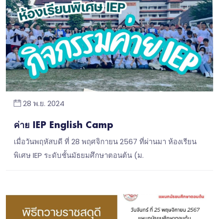
28 พ.ย. 2024
ค่าย IEP English Camp
เมื่อวันพฤหัสบดี ที่ 28 พฤศจิกายน 2567 ที่ผ่านมา ห้องเรียน
พิเศษ IEP ระดับชั้นมัธยมศึกษาตอนต้น (ม.