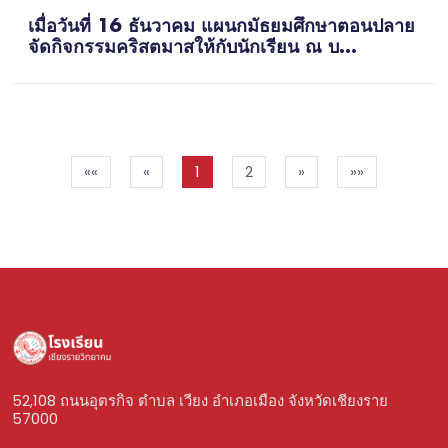
เมื่อวันที่ 16 ธันวาคม แผนกมัธยมศึกษาตอนปลาย
จัดกิจกรรมคริสตมาสให้กับนักเรียน ณ บ...
««
«
1
2
»
»»
52,108 ถนนอุตรกิจ ตำบล เวียง อำเภอเมือง จังหวัดเชียงราย
57000