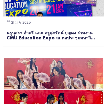
21 ม.ค. 2025
ครูนุสรา อ่ำศรี และ ครูศุภรัตน์ บุญคง ร่วมงาน
CMU Education Expo ณ หอประชุมมหาวิ...