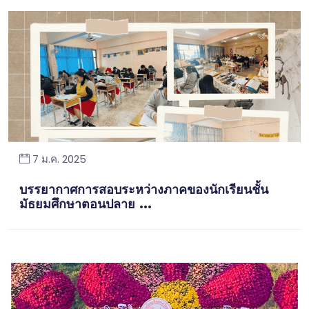
7 ม.ค. 2025
บรรยากาศการสอบระหว่างภาคของนักเรียนชั้น
มัธยมศึกษาตอนปลาย ...