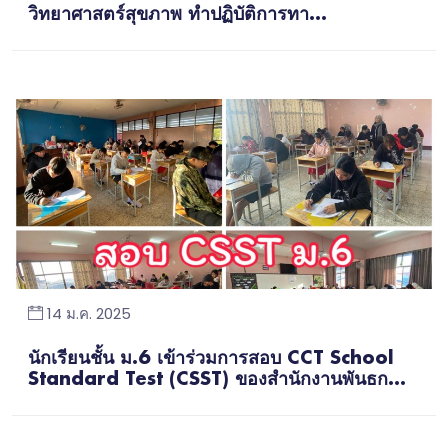
วิทยาศาสตร์สุขภาพ ทำปฏิบัติการทา...
14 ม.ค. 2025
นักเรียนชั้น ม.6 เข้าร่วมการสอบ CCT School
Standard Test (CSST) ของสำนักงานพันธก...