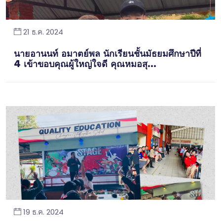
21 ธ.ค. 2024
นายอานนท์ อมาตย์พล นักเรียนชั้นมัธยมศึกษาปีที่
4 เข้าขอบคุณผู้ใหญ่ใจดี คุณหมอสุ...
19 ธ.ค. 2024