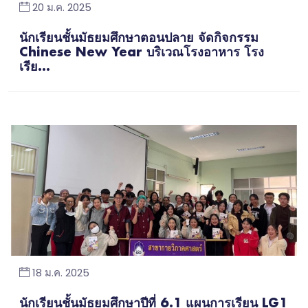
20 ม.ค. 2025
นักเรียนชั้นมัธยมศึกษาตอนปลาย จัดกิจกรรม
Chinese New Year บริเวณโรงอาหาร โรง
เรีย...
18 ม.ค. 2025
นักเรียนชั้นมัธยมศึกษาปีที่ 6.1 แผนการเรียน LG1