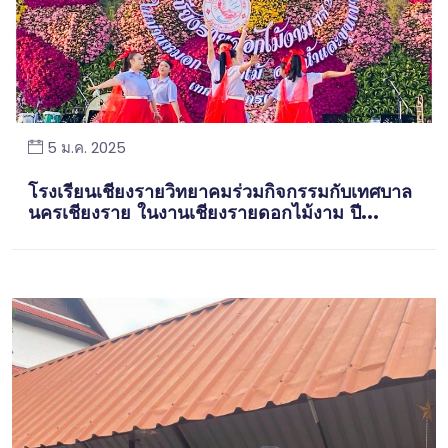
5 ม.ค. 2025
โรงเรียนเชียงรายวิทยาคมร่วมกิจกรรมกับเทศบาล
นครเชียงราย ในงานเชียงรายดอกไม้งาม ปี...