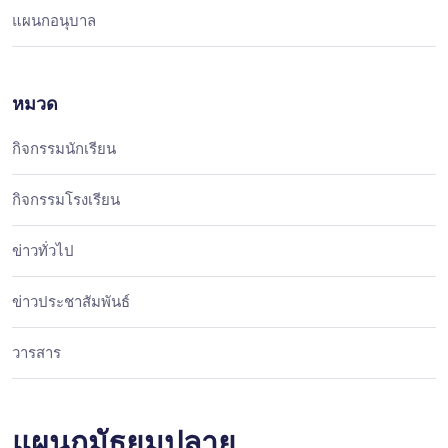
แผนกอนุบาล
หมวด
กิจกรรมนักเรียน
กิจกรรมโรงเรียน
ข่าวทั่วไป
ข่าวประชาสัมพันธ์
วารสาร
แผนกมัธยมปลาย