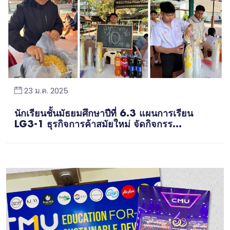
23 ม.ค. 2025
นักเรียนชั้นมัธยมศึกษาปีที่ 6.3 แผนการเรียน
LG3-1 ธุรกิจการค้าสมัยใหม่ จัดกิจกรร...