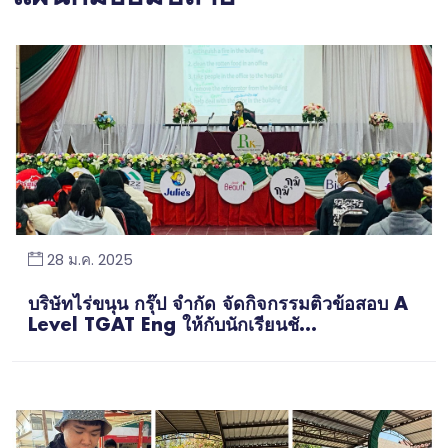
28 ม.ค. 2025
บริษัทไร่ขนุน กรุ๊ป จำกัด จัดกิจกรรมติวข้อสอบ A
Level TGAT Eng ให้กับนักเรียนชั...