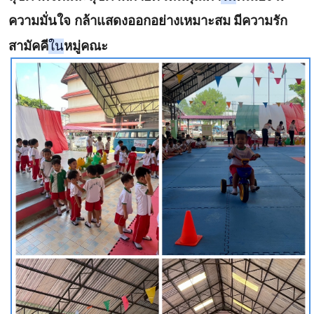
ความมั่นใจ กล้าแสดงออกอย่างเหมาะสม
มีความรัก
สามัคคี
ใน
หมู่คณะ