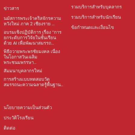
รวมบริการสำหรับบุคลากร
ข่าวสาร
รวมบริการสำหรับนักเรียน
นมัสการพระเจ้าคริสจักรความ
หวังใหม่ ภาค 2 เชียงราย ...
ข้อกำหนดและเงื่อนไข
อบรมเชิงปฏิบัติการ เรื่อง “การ
ยกระดับการวิจัยในชั้นเรียน
ด้วย AI เพื่อพัฒนาสมรรถ...
พิธีถวายพระพรชัยมงคล เนื่อง
ในโอกาสวันเฉลิม
พระชนมพรรษา...
สัมมนาบุคลากรใหม่
การสร้างแบบทดสอบวัด
สมรรถนะความฉลาดรู้พื้นฐาน...
นโยบายความเป็นส่วนตัว
ประวัติโรงเรียน
ติดต่อ