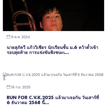
9 ต.ค. 2024
นายสุภัควี แก้ววิเชียร นักเรียนชั้น ม.6 คว้าตํ๋วเข้า
รอบสุดท้าย การแข่งขันชิงชนะเ...
16 ก.ย. 2025
RUN FOR C.V.K.2025 แล้วมาเจอกัน วันเสาร์ที่
6 ธันวาคม 2568 นี้...