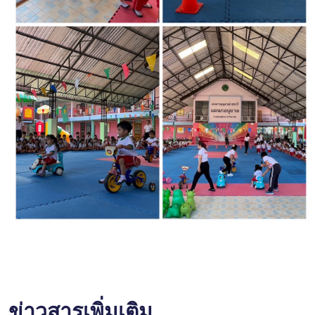
ข่าวสารเพิ่มเติม