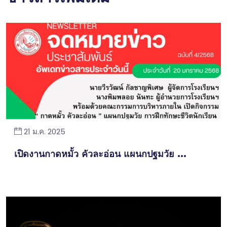
21 ม.ค. 2025
เปิดงานกาดหมั้ว คัวละอ่อน แผนกปฐมวัย ...