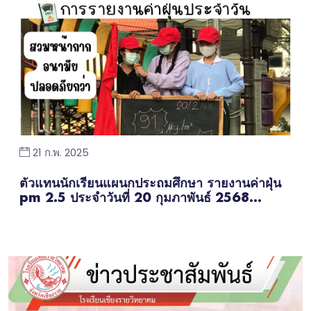
21 ก.พ. 2025
ตัวแทนนักเรียนแผนกประถมศึกษา รายงานค่าฝุ่น
pm 2.5 ประจำวันที่ 20 กุมภาพันธ์ 2568...