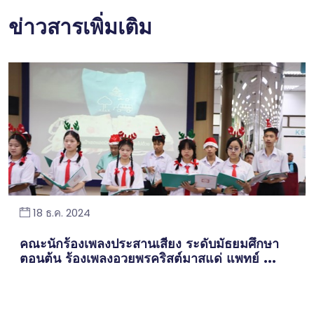
ข่าวสารเพิ่มเติม
18 ธ.ค. 2024
คณะนักร้องเพลงประสานเสียง ระดับมัธยมศึกษา
ตอนต้น ร้องเพลงอวยพรคริสต์มาสแด่ แพทย์ ...