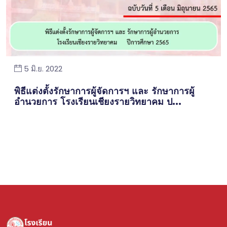
5 มิ.ย. 2022
พิธีแต่งตั้งรักษาการผู้จัดการฯ และ รักษาการผู้
อำนวยการ โรงเรียนเชียงรายวิทยาคม ป...