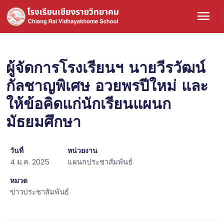
menu
ผู้จัดการโรงเรียนฯ นายวีรวัฒน์
กัลชาญพิเศษ อวยพรปีใหม่ และ
ให้ข้อคิดแก่นักเรียนแผนก
มัธยมศึกษา
วันที่
หน่วยงาน
4 ม.ค. 2025
แผนกประชาสัมพันธ์
หมวด
ข่าวประชาสัมพันธ์